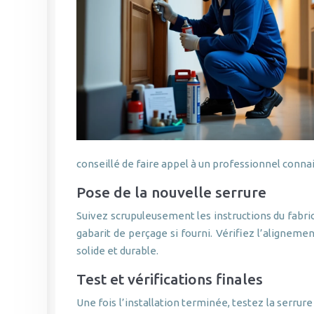
conseillé de faire appel à un professionnel conn
Pose de la nouvelle serrure
Suivez scrupuleusement les instructions du fabric
gabarit de perçage si fourni. Vérifiez l’aligneme
solide et durable.
Test et vérifications finales
Une fois l’installation terminée, testez la serru