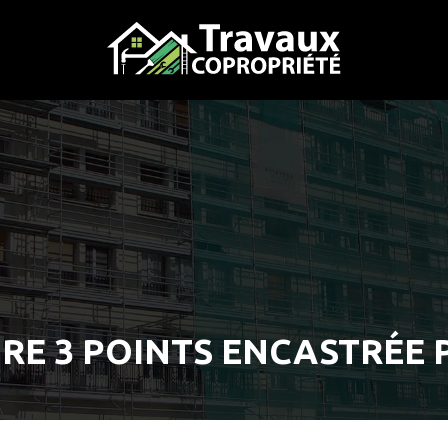
URE 3 POINTS ENCASTRÉE