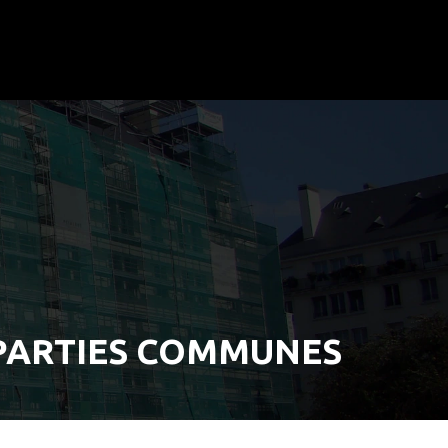
 PARTIES COMMUNES