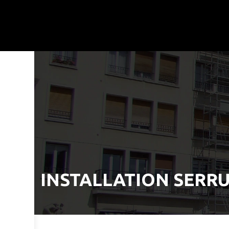
INSTALLATION SERR