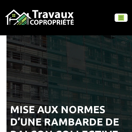
MISE AUX NORMES
D’UNE RAMBARDE DE