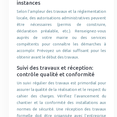
instances
Selon l’ampleur des travaux et la réglementation
locale, des autorisations administratives peuvent
être nécessaires (permis de construire,
déclaration préalable, etc.). Renseignez-vous
auprès de votre mairie ou des services
compétents pour connaître les démarches à
accomplir. Prévoyez un délai suffisant pour les
obtenir avant le début des travaux.
Suivi des travaux et réception:
contrôle qualité et conformité
Un suivi régulier des travaux est primordial pour
assurer la qualité de la réalisation et le respect du
cahier des charges. Vérifiez l’avancement du
chantier et la conformité des installations aux
normes de sécurité. Une réception des travaux
formelle doit être organisée avec l’entreprise