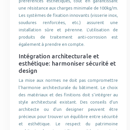
préférences esthétiques, tout en garantissant
une résistance aux charges minimale de 100kg/m.
Les systèmes de fixation innovants (visserie inox,
soudures renforcées, etc.) assurent une
installation sûre et pérenne. L’utilisation de
produits de traitement anti-corrosion est
également à prendre en compte.
Intégration architecturale et
esthétique: harmoniser sécurité et
design
La mise aux normes ne doit pas compromettre
l’harmonie architecturale du bâtiment. Le choix
des matériaux et des finitions doit s’intégrer au
style architectural existant. Des conseils d’un
architecte ou d’un designer peuvent être
précieux pour trouver un équilibre entre sécurité
et esthétique. Le respect du patrimoine