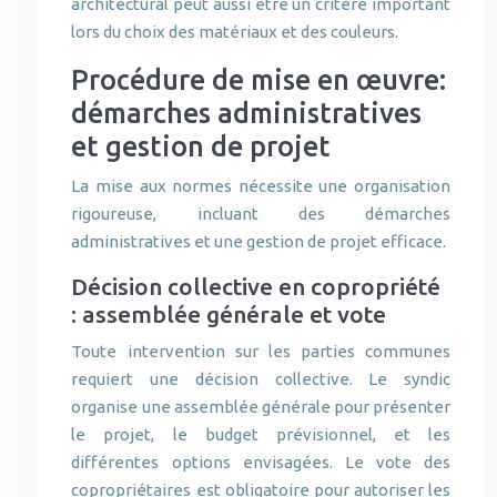
architectural peut aussi être un critère important
lors du choix des matériaux et des couleurs.
Procédure de mise en œuvre:
démarches administratives
et gestion de projet
La mise aux normes nécessite une organisation
rigoureuse, incluant des démarches
administratives et une gestion de projet efficace.
Décision collective en copropriété
: assemblée générale et vote
Toute intervention sur les parties communes
requiert une décision collective. Le syndic
organise une assemblée générale pour présenter
le projet, le budget prévisionnel, et les
différentes options envisagées. Le vote des
copropriétaires est obligatoire pour autoriser les