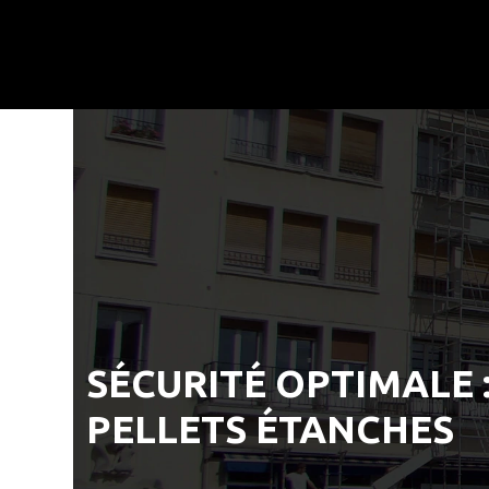
SÉCURITÉ OPTIMALE 
PELLETS ÉTANCHES