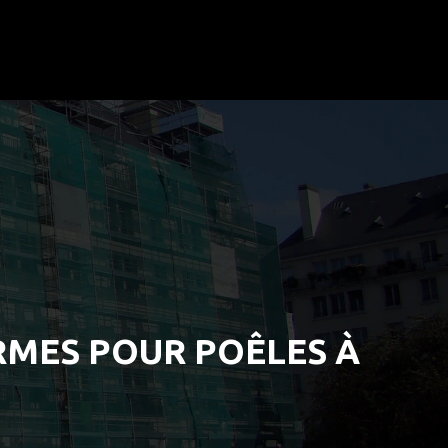
RMES POUR POÊLES À