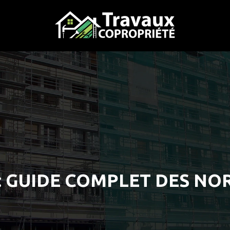
: GUIDE COMPLET DES NO